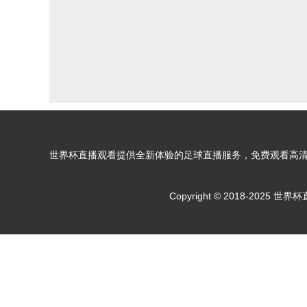
世界杯直播观看提供全新体验的足球直播服务，免费观看高清
Copyright © 2018-2