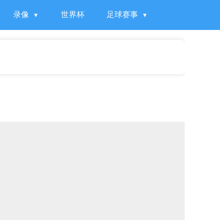
录像
世界杯
足球赛事