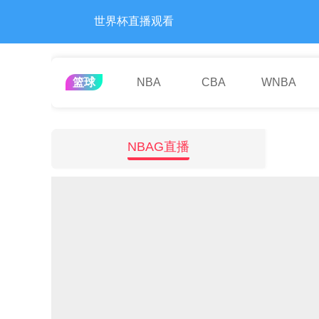
世界杯直播观看
篮球
NBA
CBA
WNBA
NBAG直播