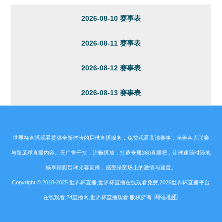
2026-08-10 赛事表
2026-08-11 赛事表
2026-08-12 赛事表
2026-08-13 赛事表
世界杯直播观看提供全新体验的足球直播服务，免费观看高清赛事，涵盖各大联赛
与新足球直播内容。无广告干扰，流畅播放，打造专属360直播吧，让球迷随时随地
畅享精彩足球比赛直播，感受绿茵场上的激情与速度。
Copyright © 2018-2025 世界杯直播,世界杯直播在线观看免费,2026世界杯直播平台
网站地图
在线观看,24直播网,世界杯直播观看 版权所有