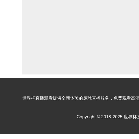
世界杯直播观看提供全新体验的足球直播服务，免费观看高清
Copyright © 2018-2