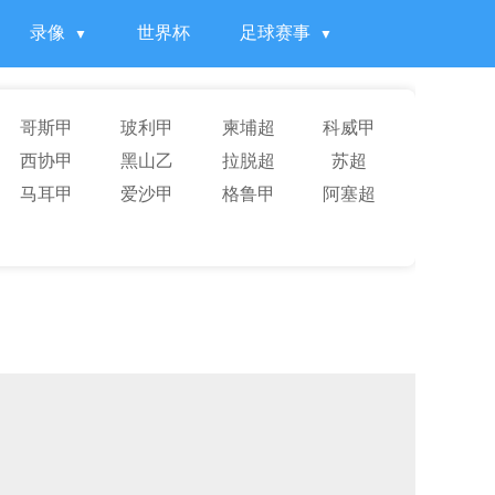
录像
世界杯
足球赛事
哥斯甲
玻利甲
柬埔超
科威甲
西协甲
黑山乙
拉脱超
苏超
马耳甲
爱沙甲
格鲁甲
阿塞超