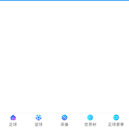
足球
篮球
录像
世界杯
足球赛事