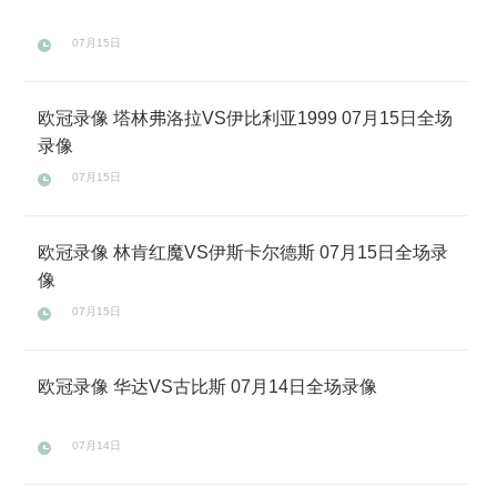
07月15日
欧冠录像 塔林弗洛拉VS伊比利亚1999 07月15日全场
录像
07月15日
欧冠录像 林肯红魔VS伊斯卡尔德斯 07月15日全场录
像
07月15日
欧冠录像 华达VS古比斯 07月14日全场录像
07月14日