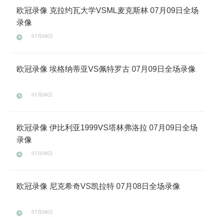
欧冠录像 克拉约瓦大学VSML麦克斯林 07月09日全场
录像
07月09日
欧冠录像 埃格纳蒂亚VS佩特罗古 07月09日全场录像
07月09日
欧冠录像 伊比利亚1999VS塔林弗洛拉 07月09日全场
录像
07月09日
欧冠录像 尼克希奇VS凯拉特 07月08日全场录像
07月08日