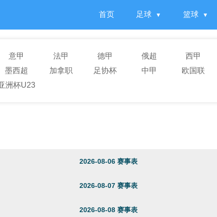
首页
足球
篮球
意甲
法甲
德甲
俄超
西甲
墨西超
加拿职
足协杯
中甲
欧国联
亚洲杯U23
2026-08-06 赛事表
2026-08-07 赛事表
2026-08-08 赛事表