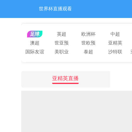
世界杯直播观看
足球
英超
欧洲杯
中超
澳超
世亚预
世欧预
亚精英
国际友谊
美职业
泰超
沙特联
亚精英直播