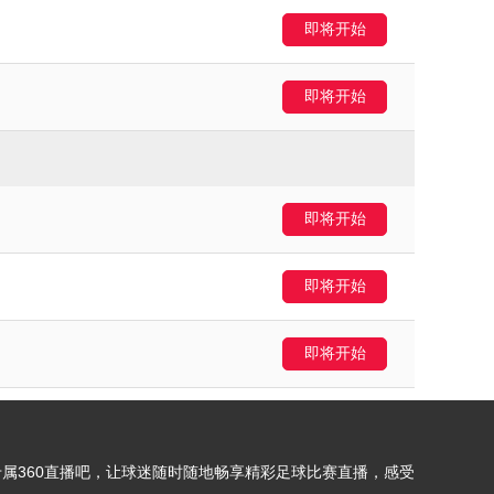
即将开始
即将开始
即将开始
即将开始
即将开始
属360直播吧，让球迷随时随地畅享精彩足球比赛直播，感受