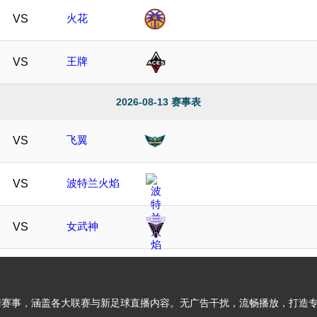
火花
VS
王牌
VS
2026-08-13 赛事表
飞翼
VS
波特兰火焰
VS
女武神
VS
赛事，涵盖各大联赛与新足球直播内容。无广告干扰，流畅播放，打造专