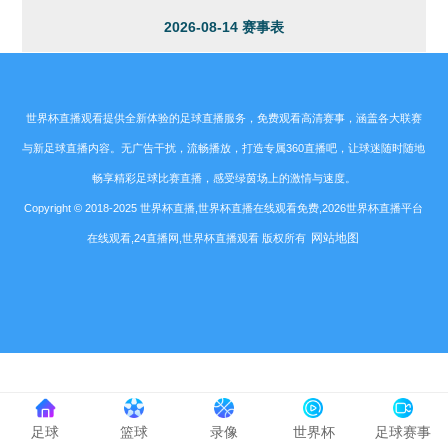
2026-08-14 赛事表
世界杯直播观看提供全新体验的足球直播服务，免费观看高清赛事，涵盖各大联赛
与新足球直播内容。无广告干扰，流畅播放，打造专属360直播吧，让球迷随时随地
畅享精彩足球比赛直播，感受绿茵场上的激情与速度。
Copyright © 2018-2025 世界杯直播,世界杯直播在线观看免费,2026世界杯直播平台
网站地图
在线观看,24直播网,世界杯直播观看 版权所有
足球
篮球
录像
世界杯
足球赛事