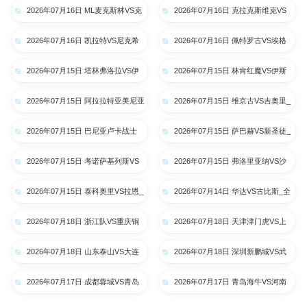
2026年07月16日 ML麦克斯林VS克
2026年07月16日 克拉克斯维克VS
拉约瓦大学_全场录像【高清回放】
阿特比森_全场录像【高清回放】
2026年07月16日 凯拉特VS尼克希
2026年07月16日 佩特罗古VS埃格
奇_全场录像【高清回放】
纳蒂亚_全场录像【高清回放】
2026年07月15日 塔林弗洛拉VS伊
2026年07月15日 林肯红魔VS伊斯
比利亚1999_全场录像【高清回
卡尔德斯_全场录像【高清回放】
2026年07月15日 阿拉拉特亚美尼亚
2026年07月15日 维京古VS吉奥里_
放】
VS里加FC_全场录像【高清回放】
全场录像【高清回放】
2026年07月15日 巴尼亚卢卡战士
2026年07月15日 萨巴赫VS新圣徒_
VS索非亚列夫斯基_全场录像【高
全场录像【高清回放】
2026年07月15日 考诺萨基列斯VS
2026年07月15日 弗洛里亚纳VS沙
清回放】
德利塔_全场录像【高清回放】
姆洛克_全场录像【高清回放】
2026年07月15日 泰科奥里VS拉恩_
2026年07月14日 华达VS古比斯_全
全场录像【高清回放】
场录像【高清回放】
2026年07月18日 浙江队VS重庆铜
2026年07月18日 天津津门虎VS上
梁龙_全场录像【高清回放】
海申花_全场录像【高清回放】
2026年07月18日 山东泰山VS大连
2026年07月18日 深圳新鹏城VS武
英博_全场录像【高清回放】
汉三镇_全场录像【高清回放】
2026年07月17日 成都蓉城VS青岛
2026年07月17日 青岛海牛VS河南
西海岸_全场录像【高清回放】
队_全场录像【高清回放】