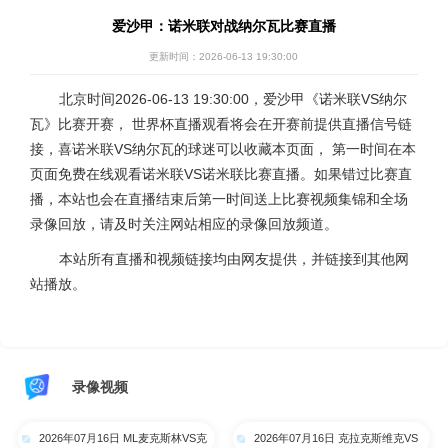
爱沙甲：诺米联对战纳尔瓦比赛直播
更新时间：2026-06-13 19:30:00
北京时间2026-06-13 19:30:00，爱沙甲《诺米联VS纳尔
瓦》比赛开赛， 世界杯直播观看将会在开赛前提供直播信号链
接，喜诺米联VS纳尔瓦的球迷可以收藏本页面， 第一时间在本
页面免费在线观看诺米联VS诺米联比赛直播。如果错过比赛直
播，本站也会在直播结束后第一时间送上比赛视频集锦和全场
录像回放，请及时关注网站相应的录像回放频道。
本站所有直播和视频链接均由网友提供，并链接到其他网
站播放。
录像视频
2026年07月16日 ML麦克斯林VS克
2026年07月16日 克拉克斯维克VS