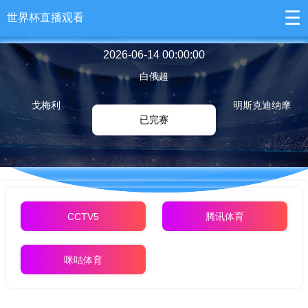
☰
世界杯直播观看
2026-06-14 00:00:00
白俄超
戈梅利
明斯克迪纳摩
已完赛
CCTV5
腾讯体育
咪咕体育