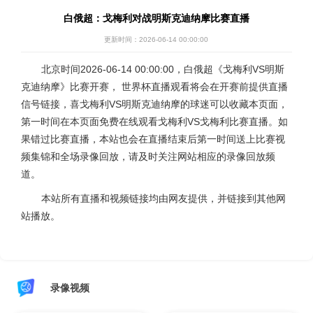
白俄超：戈梅利对战明斯克迪纳摩比赛直播
更新时间：2026-06-14 00:00:00
北京时间2026-06-14 00:00:00，白俄超《戈梅利VS明斯
克迪纳摩》比赛开赛， 世界杯直播观看将会在开赛前提供直播
信号链接，喜戈梅利VS明斯克迪纳摩的球迷可以收藏本页面，
第一时间在本页面免费在线观看戈梅利VS戈梅利比赛直播。如
果错过比赛直播，本站也会在直播结束后第一时间送上比赛视
频集锦和全场录像回放，请及时关注网站相应的录像回放频
道。
本站所有直播和视频链接均由网友提供，并链接到其他网
站播放。
录像视频