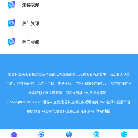
集锦视频
热门资讯
热门标签
世界杯直播观看提供全新体验的足球直播服务，免费观看高清赛事，涵盖各大联赛
与新足球直播内容。无广告干扰，流畅播放，打造专属360直播吧，让球迷随时随地
畅享精彩足球比赛直播，感受绿茵场上的激情与速度。
Copyright © 2018-2025 世界杯直播,世界杯直播在线观看免费,2026世界杯直播平台
网站地图
在线观看,24直播网,世界杯直播观看 版权所有