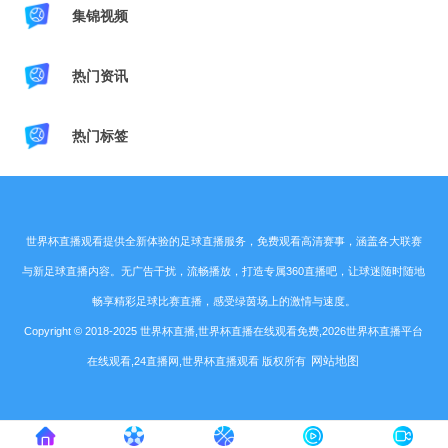
集锦视频
热门资讯
热门标签
世界杯直播观看提供全新体验的足球直播服务，免费观看高清赛事，涵盖各大联赛
与新足球直播内容。无广告干扰，流畅播放，打造专属360直播吧，让球迷随时随地
畅享精彩足球比赛直播，感受绿茵场上的激情与速度。
Copyright © 2018-2025 世界杯直播,世界杯直播在线观看免费,2026世界杯直播平台
网站地图
在线观看,24直播网,世界杯直播观看 版权所有