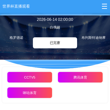
☰
世界杯直播观看
2026-06-14 02:00:00
白俄超
格罗德诺
布列斯特迪纳摩
已完赛
CCTV5
腾讯体育
咪咕体育