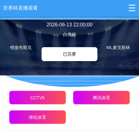
☰
世界杯直播观看
2026-06-13 22:00:00
白俄超
维捷布斯克
ML麦克斯林
已完赛
CCTV5
腾讯体育
咪咕体育