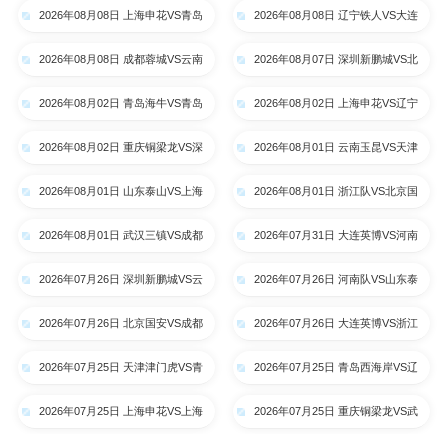
2026年08月08日 上海申花VS青岛
2026年08月08日 辽宁铁人VS大连
海牛_全场录像【高清回放】
英博_全场录像【高清回放】
2026年08月08日 成都蓉城VS云南
2026年08月07日 深圳新鹏城VS北
玉昆_全场录像【高清回放】
京国安_全场录像【高清回放】
2026年08月02日 青岛海牛VS青岛
2026年08月02日 上海申花VS辽宁
西海岸_全场录像【高清回放】
铁人_全场录像【高清回放】
2026年08月02日 重庆铜梁龙VS深
2026年08月01日 云南玉昆VS天津
圳新鹏城_全场录像【高清回放】
津门虎_全场录像【高清回放】
2026年08月01日 山东泰山VS上海
2026年08月01日 浙江队VS北京国
海港_全场录像【高清回放】
安_全场录像【高清回放】
2026年08月01日 武汉三镇VS成都
2026年07月31日 大连英博VS河南
蓉城_全场录像【高清回放】
队_全场录像【高清回放】
2026年07月26日 深圳新鹏城VS云
2026年07月26日 河南队VS山东泰
南玉昆_全场录像【高清回放】
山_全场录像【高清回放】
2026年07月26日 北京国安VS成都
2026年07月26日 大连英博VS浙江
蓉城_全场录像【高清回放】
队_全场录像【高清回放】
2026年07月25日 天津津门虎VS青
2026年07月25日 青岛西海岸VS辽
岛海牛_全场录像【高清回放】
宁铁人_全场录像【高清回放】
2026年07月25日 上海申花VS上海
2026年07月25日 重庆铜梁龙VS武
海港_全场录像【高清回放】
汉三镇_全场录像【高清回放】