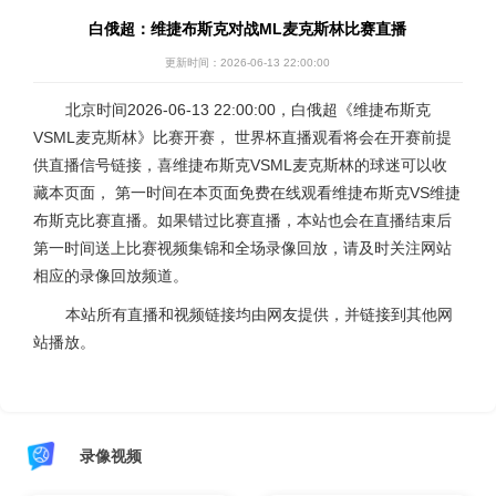
白俄超：维捷布斯克对战ML麦克斯林比赛直播
更新时间：2026-06-13 22:00:00
北京时间2026-06-13 22:00:00，白俄超《维捷布斯克
VSML麦克斯林》比赛开赛， 世界杯直播观看将会在开赛前提
供直播信号链接，喜维捷布斯克VSML麦克斯林的球迷可以收
藏本页面， 第一时间在本页面免费在线观看维捷布斯克VS维捷
布斯克比赛直播。如果错过比赛直播，本站也会在直播结束后
第一时间送上比赛视频集锦和全场录像回放，请及时关注网站
相应的录像回放频道。
本站所有直播和视频链接均由网友提供，并链接到其他网
站播放。
录像视频