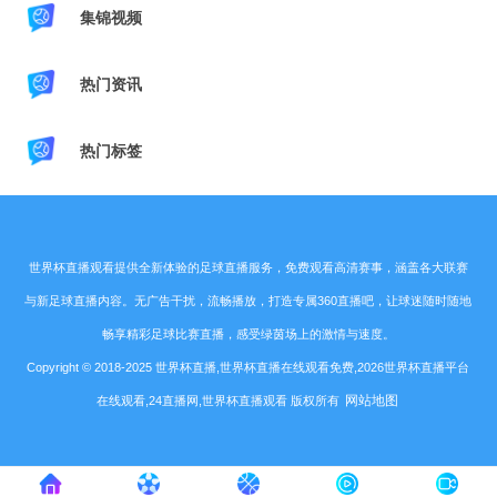
集锦视频
热门资讯
热门标签
世界杯直播观看提供全新体验的足球直播服务，免费观看高清赛事，涵盖各大联赛
与新足球直播内容。无广告干扰，流畅播放，打造专属360直播吧，让球迷随时随地
畅享精彩足球比赛直播，感受绿茵场上的激情与速度。
Copyright © 2018-2025 世界杯直播,世界杯直播在线观看免费,2026世界杯直播平台
网站地图
在线观看,24直播网,世界杯直播观看 版权所有