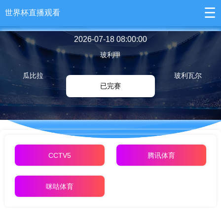
☰
世界杯直播观看
2026-07-18 08:00:00
玻利甲
瓜比拉
玻利瓦尔
已完赛
CCTV5
腾讯体育
咪咕体育