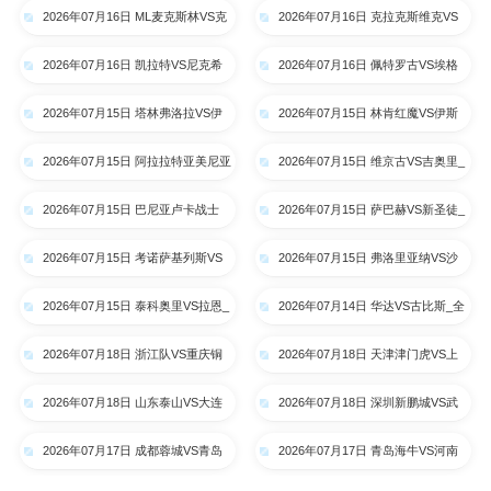
2026年07月16日 ML麦克斯林VS克
2026年07月16日 克拉克斯维克VS
拉约瓦大学_全场录像【高清回放】
阿特比森_全场录像【高清回放】
2026年07月16日 凯拉特VS尼克希
2026年07月16日 佩特罗古VS埃格
奇_全场录像【高清回放】
纳蒂亚_全场录像【高清回放】
2026年07月15日 塔林弗洛拉VS伊
2026年07月15日 林肯红魔VS伊斯
比利亚1999_全场录像【高清回
卡尔德斯_全场录像【高清回放】
2026年07月15日 阿拉拉特亚美尼亚
2026年07月15日 维京古VS吉奥里_
放】
VS里加FC_全场录像【高清回放】
全场录像【高清回放】
2026年07月15日 巴尼亚卢卡战士
2026年07月15日 萨巴赫VS新圣徒_
VS索非亚列夫斯基_全场录像【高
全场录像【高清回放】
2026年07月15日 考诺萨基列斯VS
2026年07月15日 弗洛里亚纳VS沙
清回放】
德利塔_全场录像【高清回放】
姆洛克_全场录像【高清回放】
2026年07月15日 泰科奥里VS拉恩_
2026年07月14日 华达VS古比斯_全
全场录像【高清回放】
场录像【高清回放】
2026年07月18日 浙江队VS重庆铜
2026年07月18日 天津津门虎VS上
梁龙_全场录像【高清回放】
海申花_全场录像【高清回放】
2026年07月18日 山东泰山VS大连
2026年07月18日 深圳新鹏城VS武
英博_全场录像【高清回放】
汉三镇_全场录像【高清回放】
2026年07月17日 成都蓉城VS青岛
2026年07月17日 青岛海牛VS河南
西海岸_全场录像【高清回放】
队_全场录像【高清回放】