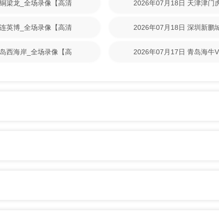
重庆铜梁龙_全场录像【高清
2026年07月18日 天津津
清回放】
S大连英博_全场录像【高清
2026年07月18日 深圳新
清回放】
S青岛西海岸_全场录像【高
2026年07月17日 青岛海
放】