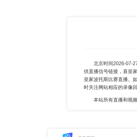
北京时间2026-0
供直播信号链接，喜皇家
皇家波托斯比赛直播。
时关注网站相应的录像
本站所有直播和视