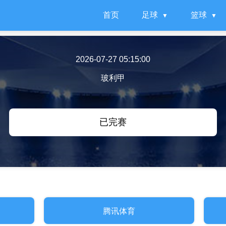
首页
足球
篮球
2026-07-27 05:15:00
玻利甲
已完赛
腾讯体育