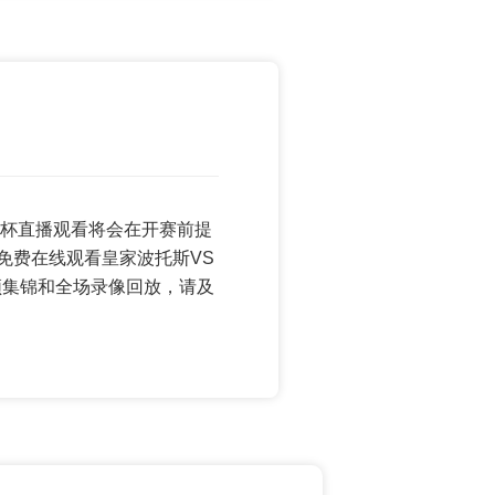
 世界杯直播观看将会在开赛前提
免费在线观看皇家波托斯VS
频集锦和全场录像回放，请及