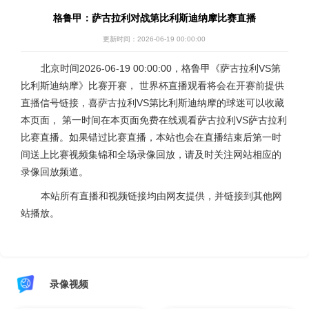
格鲁甲：萨古拉利对战第比利斯迪纳摩比赛直播
更新时间：2026-06-19 00:00:00
北京时间2026-06-19 00:00:00，格鲁甲《萨古拉利VS第
比利斯迪纳摩》比赛开赛， 世界杯直播观看将会在开赛前提供
直播信号链接，喜萨古拉利VS第比利斯迪纳摩的球迷可以收藏
本页面， 第一时间在本页面免费在线观看萨古拉利VS萨古拉利
比赛直播。如果错过比赛直播，本站也会在直播结束后第一时
间送上比赛视频集锦和全场录像回放，请及时关注网站相应的
录像回放频道。
本站所有直播和视频链接均由网友提供，并链接到其他网
站播放。
录像视频