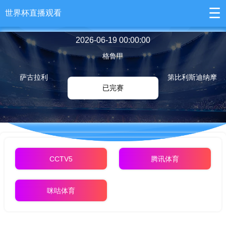
☰
世界杯直播观看
2026-06-19 00:00:00
格鲁甲
萨古拉利
第比利斯迪纳摩
已完赛
CCTV5
腾讯体育
咪咕体育