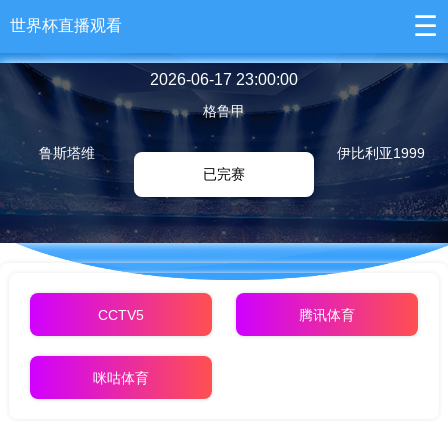
☰
世界杯直播观看
2026-06-17 23:00:00
格鲁甲
鲁斯塔维
伊比利亚1999
已完赛
CCTV5
腾讯体育
咪咕体育