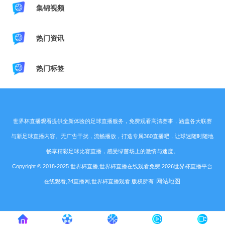
集锦视频
热门资讯
热门标签
世界杯直播观看提供全新体验的足球直播服务，免费观看高清赛事，涵盖各大联赛
与新足球直播内容。无广告干扰，流畅播放，打造专属360直播吧，让球迷随时随地
畅享精彩足球比赛直播，感受绿茵场上的激情与速度。
Copyright © 2018-2025 世界杯直播,世界杯直播在线观看免费,2026世界杯直播平台
网站地图
在线观看,24直播网,世界杯直播观看 版权所有