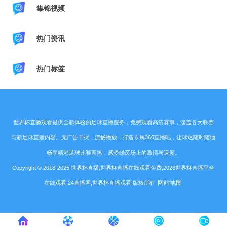
集锦视频
热门资讯
热门标签
世界杯直播观看提供全新体验的足球直播服务，免费观看高清赛事，涵盖各大联赛
与新足球直播内容。无广告干扰，流畅播放，打造专属360直播吧，让球迷随时随地
畅享精彩足球比赛直播，感受绿茵场上的激情与速度。
Copyright © 2018-2025 世界杯直播,世界杯直播在线观看免费,2026世界杯直播平台
网站地图
在线观看,24直播网,世界杯直播观看 版权所有