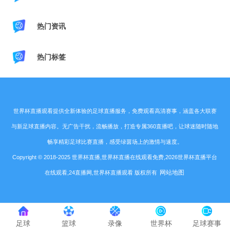
热门资讯
热门标签
世界杯直播观看提供全新体验的足球直播服务，免费观看高清赛事，涵盖各大联赛
与新足球直播内容。无广告干扰，流畅播放，打造专属360直播吧，让球迷随时随地
畅享精彩足球比赛直播，感受绿茵场上的激情与速度。
Copyright © 2018-2025 世界杯直播,世界杯直播在线观看免费,2026世界杯直播平台
网站地图
在线观看,24直播网,世界杯直播观看 版权所有
足球
篮球
录像
世界杯
足球赛事