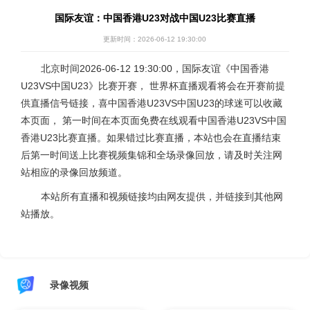
国际友谊：中国香港U23对战中国U23比赛直播
更新时间：2026-06-12 19:30:00
北京时间2026-06-12 19:30:00，国际友谊《中国香港
U23VS中国U23》比赛开赛， 世界杯直播观看将会在开赛前提
供直播信号链接，喜中国香港U23VS中国U23的球迷可以收藏
本页面， 第一时间在本页面免费在线观看中国香港U23VS中国
香港U23比赛直播。如果错过比赛直播，本站也会在直播结束
后第一时间送上比赛视频集锦和全场录像回放，请及时关注网
站相应的录像回放频道。
本站所有直播和视频链接均由网友提供，并链接到其他网
站播放。
录像视频