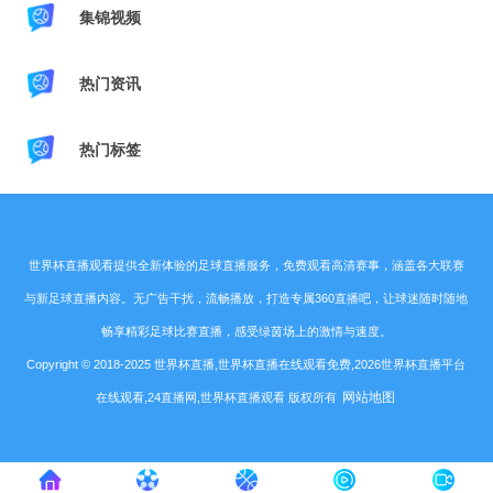
集锦视频
热门资讯
热门标签
世界杯直播观看提供全新体验的足球直播服务，免费观看高清赛事，涵盖各大联赛
与新足球直播内容。无广告干扰，流畅播放，打造专属360直播吧，让球迷随时随地
畅享精彩足球比赛直播，感受绿茵场上的激情与速度。
Copyright © 2018-2025 世界杯直播,世界杯直播在线观看免费,2026世界杯直播平台
网站地图
在线观看,24直播网,世界杯直播观看 版权所有