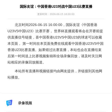
国际友谊：中国香港U23对战中国U23比赛直播
更新时间：2026-06-15 16:00:00
北京时间2026-06-15 16:00:00，国际友谊《中国香港
U23VS中国U23》比赛开赛， 世界杯直播观看将会在开赛前提
供直播信号链接，喜中国香港U23VS中国U23的球迷可以收藏
本页面， 第一时间在本页面免费在线观看中国香港U23VS中国
香港U23比赛直播。如果错过比赛直播，本站也会在直播结束
后第一时间送上比赛视频集锦和全场录像回放，请及时关注网
站相应的录像回放频道。
本站所有直播和视频链接均由网友提供，并链接到其他网
站播放。
录像视频