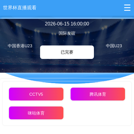
☰
世界杯直播观看
2026-06-15 16:00:00
国际友谊
中国香港U23
中国U23
已完赛
CCTV5
腾讯体育
咪咕体育