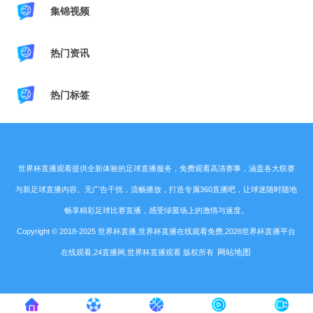
集锦视频
热门资讯
热门标签
世界杯直播观看提供全新体验的足球直播服务，免费观看高清赛事，涵盖各大联赛
与新足球直播内容。无广告干扰，流畅播放，打造专属360直播吧，让球迷随时随地
畅享精彩足球比赛直播，感受绿茵场上的激情与速度。
Copyright © 2018-2025 世界杯直播,世界杯直播在线观看免费,2026世界杯直播平台
网站地图
在线观看,24直播网,世界杯直播观看 版权所有