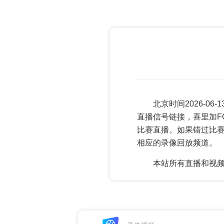
北京时间2026-06
直播信号链接，喜里加F
比赛直播。如果错过比
相应的录像回放频道。
本站所有直播和视