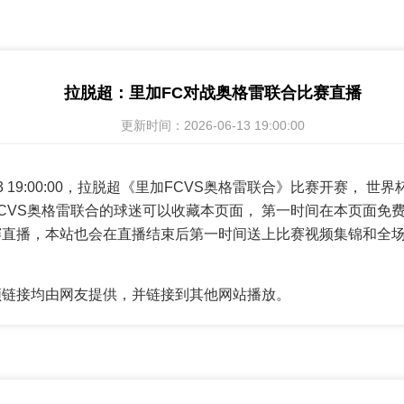
拉脱超：里加FC对战奥格雷联合比赛直播
更新时间：2026-06-13 19:00:00
-13 19:00:00，拉脱超《里加FCVS奥格雷联合》比赛开赛，
CVS奥格雷联合的球迷可以收藏本页面， 第一时间在本页面免费
赛直播，本站也会在直播结束后第一时间送上比赛视频集锦和全
频链接均由网友提供，并链接到其他网站播放。