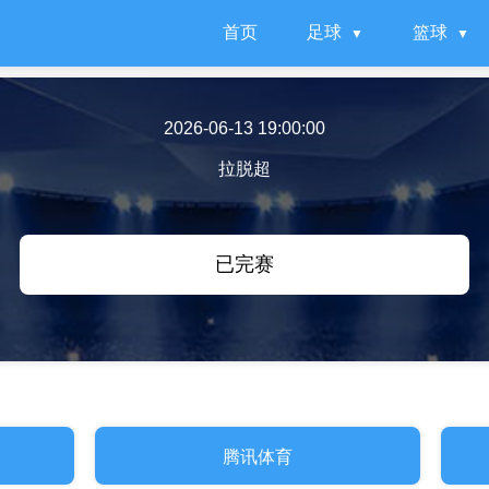
首页
足球
篮球
2026-06-13 19:00:00
拉脱超
已完赛
腾讯体育