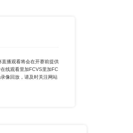
 世界杯直播观看将会在开赛前提供
在线观看里加FCVS里加FC
场录像回放，请及时关注网站