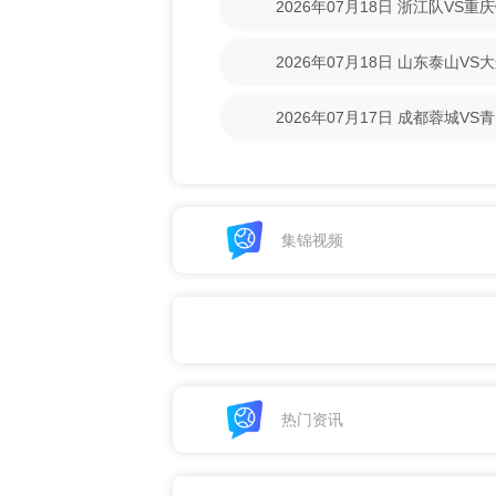
2026年07月18日 浙江队VS
回放】
2026年07月18日 山东泰山V
回放】
2026年07月17日 成都蓉城V
清回放】
集锦视频
热门资讯