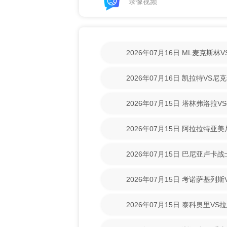
录像视频
2026年07月16日 ML麦克斯
【高清回放】
2026年07月16日 凯拉特VS
放】
2026年07月15日 塔林弗洛拉V
【高清回放】
2026年07月15日 阿拉拉特亚
【高清回放】
2026年07月15日 巴尼亚卢卡
场录像【高清回放】
2026年07月15日 考诺萨基列
清回放】
2026年07月15日 泰科奥里V
放】