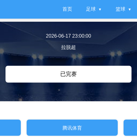
首页
足球
篮球
2026-06-17 23:00:00
拉脱超
已完赛
腾讯体育