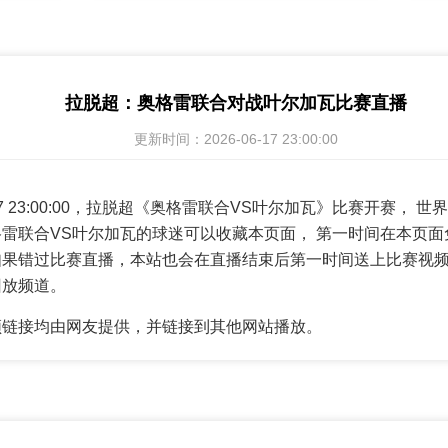
拉脱超：奥格雷联合对战叶尔加瓦比赛直播
更新时间：2026-06-17 23:00:00
6-17 23:00:00，拉脱超《奥格雷联合VS叶尔加瓦》比赛开赛，
雷联合VS叶尔加瓦的球迷可以收藏本页面， 第一时间在本页面
如果错过比赛直播，本站也会在直播结束后第一时间送上比赛视
回放频道。
频链接均由网友提供，并链接到其他网站播放。