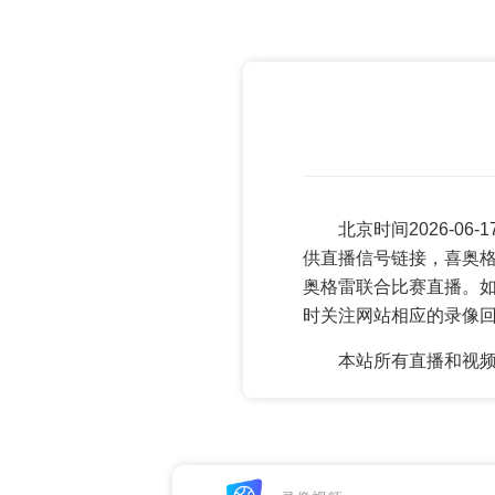
北京时间2026-0
供直播信号链接，喜奥格
奥格雷联合比赛直播。
时关注网站相应的录像
本站所有直播和视