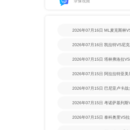
录像视频
2026年07月16日 ML麦克斯
【高清回放】
2026年07月16日 凯拉特VS
放】
2026年07月15日 塔林弗洛拉V
【高清回放】
2026年07月15日 阿拉拉特亚
【高清回放】
2026年07月15日 巴尼亚卢卡
场录像【高清回放】
2026年07月15日 考诺萨基列
清回放】
2026年07月15日 泰科奥里V
放】