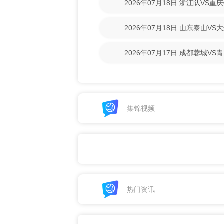
2026年07月18日 浙江队VS
回放】
2026年07月18日 山东泰山V
回放】
2026年07月17日 成都蓉城V
清回放】
集锦视频
热门资讯