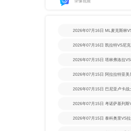
录像视频
2026年07月16日 ML麦克斯
【高清回放】
2026年07月16日 凯拉特VS
放】
2026年07月15日 塔林弗洛拉V
【高清回放】
2026年07月15日 阿拉拉特亚
【高清回放】
2026年07月15日 巴尼亚卢卡
场录像【高清回放】
2026年07月15日 考诺萨基列
清回放】
2026年07月15日 泰科奥里V
放】