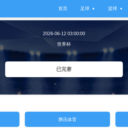
首页
足球
篮球
2026-06-12 03:00:00
世界杯
已完赛
腾讯体育