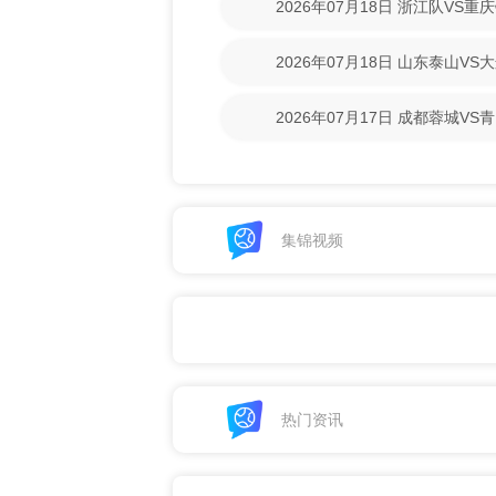
2026年07月18日 浙江队VS
回放】
2026年07月18日 山东泰山V
回放】
2026年07月17日 成都蓉城V
清回放】
集锦视频
热门资讯