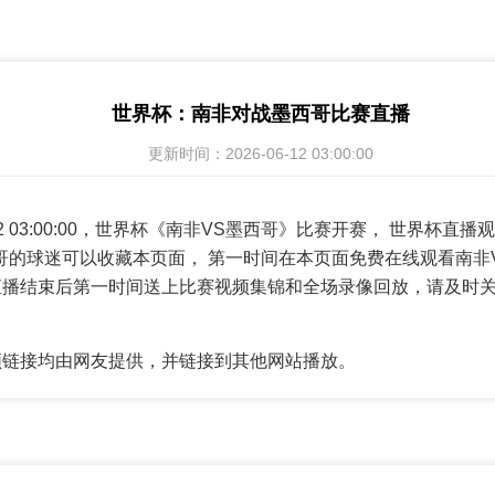
世界杯：南非对战墨西哥比赛直播
更新时间：2026-06-12 03:00:00
6-12 03:00:00，世界杯《南非VS墨西哥》比赛开赛， 世界杯
哥的球迷可以收藏本页面， 第一时间在本页面免费在线观看南非
直播结束后第一时间送上比赛视频集锦和全场录像回放，请及时
频链接均由网友提供，并链接到其他网站播放。