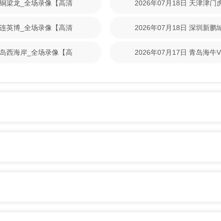
重庆铜梁龙_全场录像【高清
2026年07月18日 天津津
清回放】
S大连英博_全场录像【高清
2026年07月18日 深圳新
清回放】
S青岛西海岸_全场录像【高
2026年07月17日 青岛海
放】