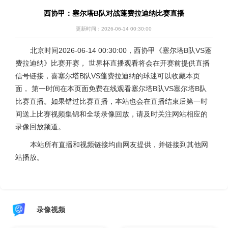
西协甲：塞尔塔B队对战蓬费拉迪纳比赛直播
更新时间：2026-06-14 00:30:00
北京时间2026-06-14 00:30:00，西协甲《塞尔塔B队VS蓬
费拉迪纳》比赛开赛， 世界杯直播观看将会在开赛前提供直播
信号链接，喜塞尔塔B队VS蓬费拉迪纳的球迷可以收藏本页
面， 第一时间在本页面免费在线观看塞尔塔B队VS塞尔塔B队
比赛直播。如果错过比赛直播，本站也会在直播结束后第一时
间送上比赛视频集锦和全场录像回放，请及时关注网站相应的
录像回放频道。
本站所有直播和视频链接均由网友提供，并链接到其他网
站播放。
录像视频