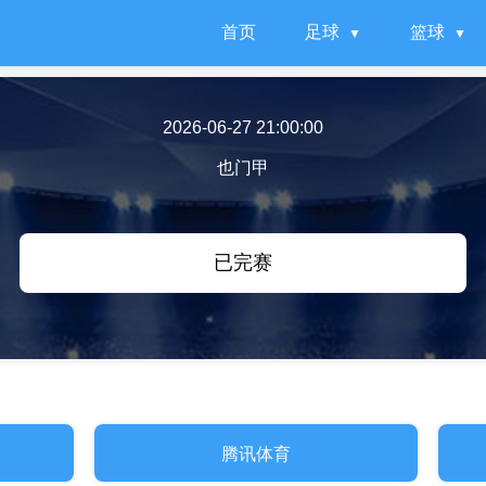
首页
足球
篮球
2026-06-27 21:00:00
也门甲
已完赛
腾讯体育