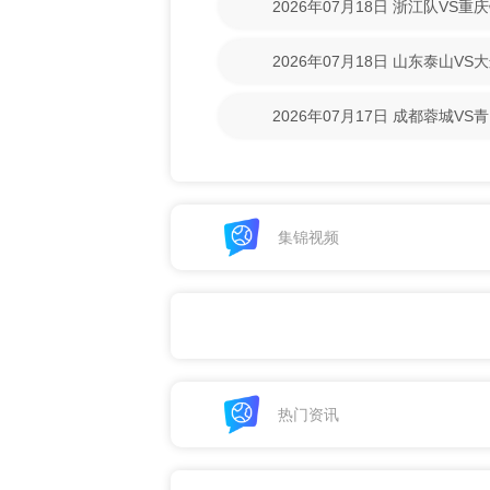
2026年07月18日 浙江队VS
回放】
2026年07月18日 山东泰山V
回放】
2026年07月17日 成都蓉城V
清回放】
集锦视频
热门资讯