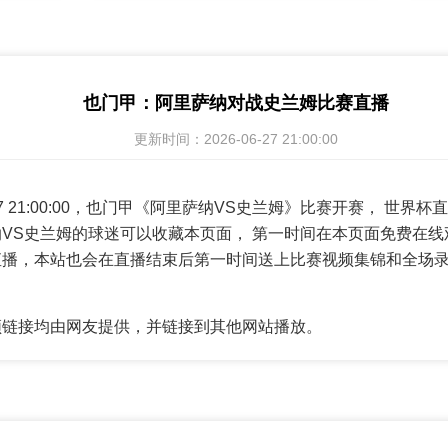
也门甲：阿里萨纳对战史兰姆比赛直播
更新时间：2026-06-27 21:00:00
6-27 21:00:00，也门甲《阿里萨纳VS史兰姆》比赛开赛， 世
VS史兰姆的球迷可以收藏本页面， 第一时间在本页面免费在线
直播，本站也会在直播结束后第一时间送上比赛视频集锦和全场
频链接均由网友提供，并链接到其他网站播放。