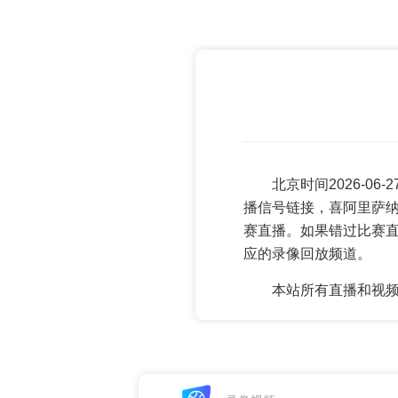
北京时间2026-0
播信号链接，喜阿里萨纳
赛直播。如果错过比赛
应的录像回放频道。
本站所有直播和视