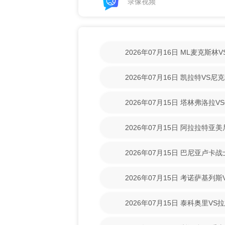
录像视频
2026年07月16日 ML麦克斯
【高清回放】
2026年07月16日 凯拉特VS
放】
2026年07月15日 塔林弗洛拉V
【高清回放】
2026年07月15日 阿拉拉特亚
【高清回放】
2026年07月15日 巴尼亚卢卡
场录像【高清回放】
2026年07月15日 考诺萨基列
清回放】
2026年07月15日 泰科奥里V
放】