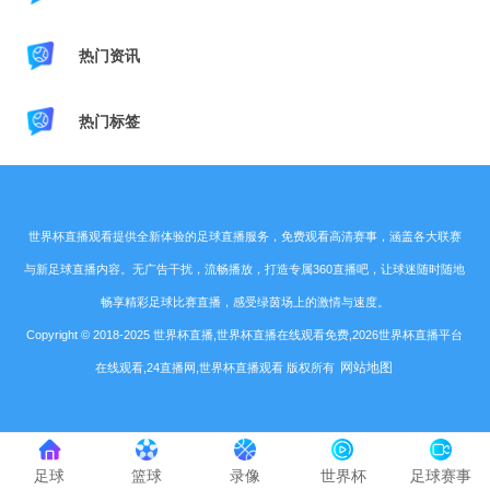
热门资讯
热门标签
世界杯直播观看提供全新体验的足球直播服务，免费观看高清赛事，涵盖各大联赛
与新足球直播内容。无广告干扰，流畅播放，打造专属360直播吧，让球迷随时随地
畅享精彩足球比赛直播，感受绿茵场上的激情与速度。
Copyright © 2018-2025 世界杯直播,世界杯直播在线观看免费,2026世界杯直播平台
网站地图
在线观看,24直播网,世界杯直播观看 版权所有
足球
篮球
录像
世界杯
足球赛事