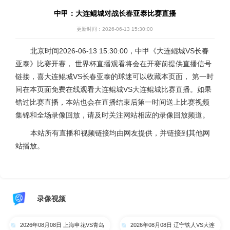
中甲：大连鲲城对战长春亚泰比赛直播
更新时间：2026-06-13 15:30:00
北京时间2026-06-13 15:30:00，中甲《大连鲲城VS长春
亚泰》比赛开赛， 世界杯直播观看将会在开赛前提供直播信号
链接，喜大连鲲城VS长春亚泰的球迷可以收藏本页面， 第一时
间在本页面免费在线观看大连鲲城VS大连鲲城比赛直播。如果
错过比赛直播，本站也会在直播结束后第一时间送上比赛视频
集锦和全场录像回放，请及时关注网站相应的录像回放频道。
本站所有直播和视频链接均由网友提供，并链接到其他网
站播放。
录像视频
2026年08月08日 上海申花VS青岛
2026年08月08日 辽宁铁人VS大连