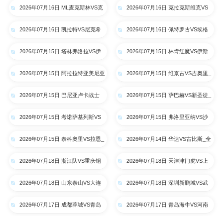
2026年07月16日 ML麦克斯林VS克
2026年07月16日 克拉克斯维克VS
拉约瓦大学_全场录像【高清回放】
阿特比森_全场录像【高清回放】
2026年07月16日 凯拉特VS尼克希
2026年07月16日 佩特罗古VS埃格
奇_全场录像【高清回放】
纳蒂亚_全场录像【高清回放】
2026年07月15日 塔林弗洛拉VS伊
2026年07月15日 林肯红魔VS伊斯
比利亚1999_全场录像【高清回
卡尔德斯_全场录像【高清回放】
2026年07月15日 阿拉拉特亚美尼亚
2026年07月15日 维京古VS吉奥里_
放】
VS里加FC_全场录像【高清回放】
全场录像【高清回放】
2026年07月15日 巴尼亚卢卡战士
2026年07月15日 萨巴赫VS新圣徒_
VS索非亚列夫斯基_全场录像【高
全场录像【高清回放】
2026年07月15日 考诺萨基列斯VS
2026年07月15日 弗洛里亚纳VS沙
清回放】
德利塔_全场录像【高清回放】
姆洛克_全场录像【高清回放】
2026年07月15日 泰科奥里VS拉恩_
2026年07月14日 华达VS古比斯_全
全场录像【高清回放】
场录像【高清回放】
2026年07月18日 浙江队VS重庆铜
2026年07月18日 天津津门虎VS上
梁龙_全场录像【高清回放】
海申花_全场录像【高清回放】
2026年07月18日 山东泰山VS大连
2026年07月18日 深圳新鹏城VS武
英博_全场录像【高清回放】
汉三镇_全场录像【高清回放】
2026年07月17日 成都蓉城VS青岛
2026年07月17日 青岛海牛VS河南
西海岸_全场录像【高清回放】
队_全场录像【高清回放】