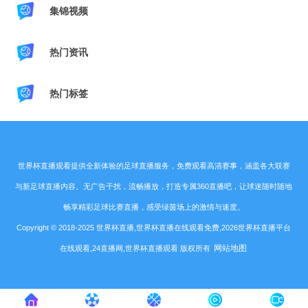
集锦视频
热门资讯
热门标签
世界杯直播观看提供全新体验的足球直播服务，免费观看高清赛事，涵盖各大联赛
与新足球直播内容。无广告干扰，流畅播放，打造专属360直播吧，让球迷随时随地
畅享精彩足球比赛直播，感受绿茵场上的激情与速度。
Copyright © 2018-2025 世界杯直播,世界杯直播在线观看免费,2026世界杯直播平台
网站地图
在线观看,24直播网,世界杯直播观看 版权所有