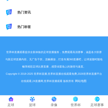
热门资讯
热门标签
世界杯直播观看提供全新体验的足球直播服务，免费观看高清赛事，涵盖各大联赛
与新足球直播内容。无广告干扰，流畅播放，打造专属360直播吧，让球迷随时随地
畅享精彩足球比赛直播，感受绿茵场上的激情与速度。
Copyright © 2018-2025 世界杯直播,世界杯直播在线观看免费,2026世界杯直播平台
网站地图
在线观看,24直播网,世界杯直播观看 版权所有
足球
篮球
录像
世界杯
足球赛事