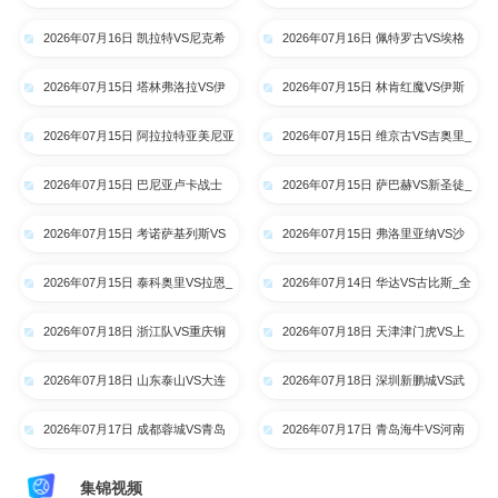
拉约瓦大学_全场录像【高清回放】
阿特比森_全场录像【高清回放】
2026年07月16日 凯拉特VS尼克希
2026年07月16日 佩特罗古VS埃格
奇_全场录像【高清回放】
纳蒂亚_全场录像【高清回放】
2026年07月15日 塔林弗洛拉VS伊
2026年07月15日 林肯红魔VS伊斯
比利亚1999_全场录像【高清回
卡尔德斯_全场录像【高清回放】
2026年07月15日 阿拉拉特亚美尼亚
2026年07月15日 维京古VS吉奥里_
放】
VS里加FC_全场录像【高清回放】
全场录像【高清回放】
2026年07月15日 巴尼亚卢卡战士
2026年07月15日 萨巴赫VS新圣徒_
VS索非亚列夫斯基_全场录像【高
全场录像【高清回放】
2026年07月15日 考诺萨基列斯VS
2026年07月15日 弗洛里亚纳VS沙
清回放】
德利塔_全场录像【高清回放】
姆洛克_全场录像【高清回放】
2026年07月15日 泰科奥里VS拉恩_
2026年07月14日 华达VS古比斯_全
全场录像【高清回放】
场录像【高清回放】
2026年07月18日 浙江队VS重庆铜
2026年07月18日 天津津门虎VS上
梁龙_全场录像【高清回放】
海申花_全场录像【高清回放】
2026年07月18日 山东泰山VS大连
2026年07月18日 深圳新鹏城VS武
英博_全场录像【高清回放】
汉三镇_全场录像【高清回放】
2026年07月17日 成都蓉城VS青岛
2026年07月17日 青岛海牛VS河南
西海岸_全场录像【高清回放】
队_全场录像【高清回放】
集锦视频