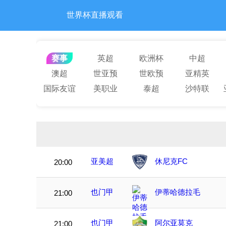
世界杯直播观看
赛事
英超
欧洲杯
中超
澳超
世亚预
世欧预
亚精英
国际友谊
美职业
泰超
沙特联
亚美超
休尼克FC
20:00
也门甲
伊蒂哈德拉毛
21:00
也门甲
阿尔亚莫克
21:00