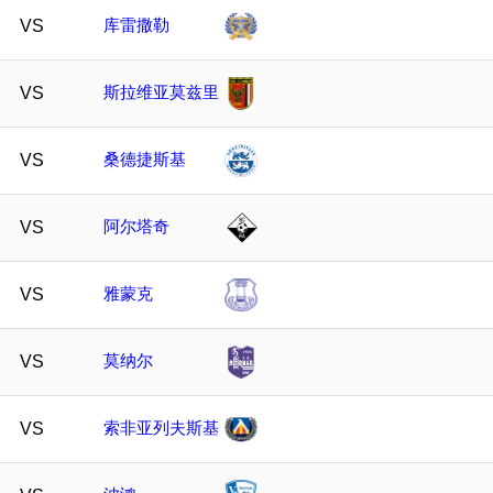
库雷撒勒
VS
斯拉维亚莫兹里
VS
桑德捷斯基
VS
阿尔塔奇
VS
雅蒙克
VS
莫纳尔
VS
索非亚列夫斯基
VS