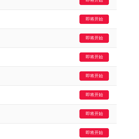
即将开始
即将开始
即将开始
即将开始
即将开始
即将开始
即将开始
即将开始