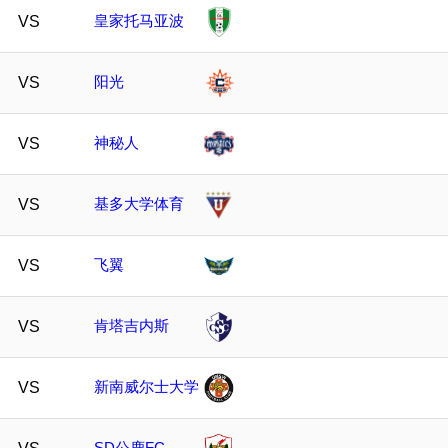
皇家托马亚波
VS
阳光
VS
神秘人
VS
基多大学体育
VS
飞翼
VS
肯塔吉内斯
VS
新南威尔士大学
VS
SD公鹿FC